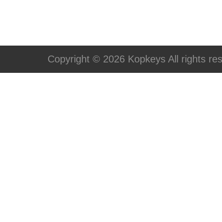
Copyright © 2026 Kopkeys All rights re