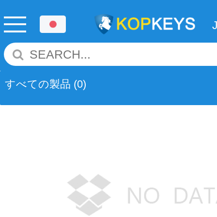
すべての製品
(0)